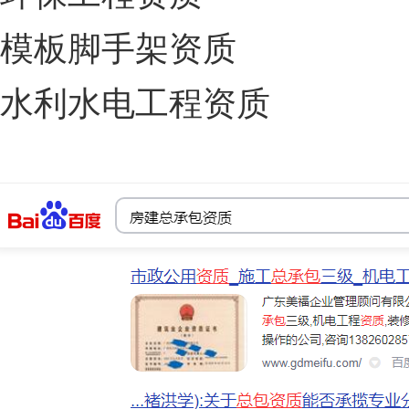
模板脚手架资质
水利水电工程资质