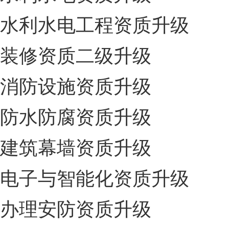
水利水电工程资质升级
装修资质二级升级
消防设施资质升级
防水防腐资质升级
建筑幕墙资质升级
电子与智能化资质升级
办理安防资质升级