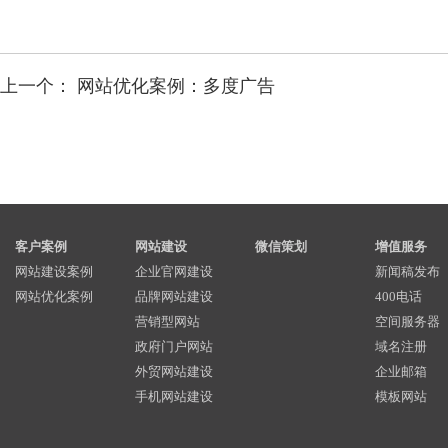
上一个：
网站优化案例：多度广告
客户案例
网站建设
微信策划
增值服务
网站建设案例
企业官网建设
新闻稿发布
网站优化案例
品牌网站建设
400电话
营销型网站
空间服务器
政府门户网站
域名注册
外贸网站建设
企业邮箱
手机网站建设
模板网站