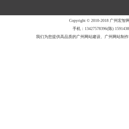
Copyright © 2010-2018 广州宏智
手机：13427578396(陈) 1591438
我们为您提供高品质的广州网站建设、广州网站制作