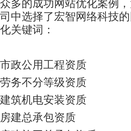
众多的成功网站优化案例，
司中选择了宏智网络科技的
化关键词：
市政公用工程资质
劳务不分等级资质
建筑机电安装资质
房建总承包资质