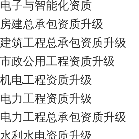
电子与智能化资质
房建总承包资质升级
建筑工程总承包资质升级
市政公用工程资质升级
机电工程资质升级
电力工程资质升级
电力工程总承包资质升级
水利水电资质升级