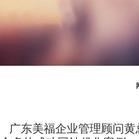
广东美福企业管理顾问黄