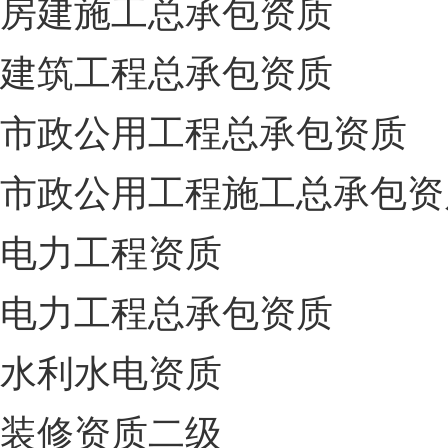
房建施工总承包资质
建筑工程总承包资质
市政公用工程总承包资质
市政公用工程施工总承包资
电力工程资质
电力工程总承包资质
水利水电资质
装修资质二级