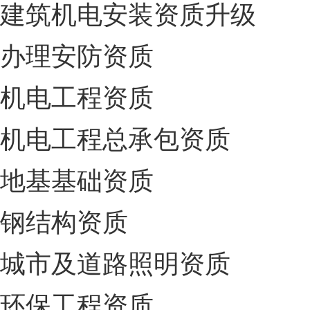
建筑机电安装资质升级
办理安防资质
机电工程资质
机电工程总承包资质
地基基础资质
钢结构资质
城市及道路照明资质
环保工程资质