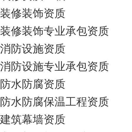
装修装饰资质
装修装饰专业承包资质
消防设施资质
消防设施专业承包资质
防水防腐资质
防水防腐保温工程资质
建筑幕墙资质